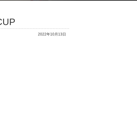
UP
2022年10月13日