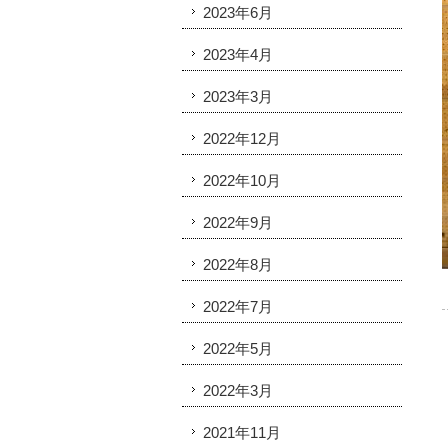
2023年6月
2023年4月
2023年3月
2022年12月
2022年10月
2022年9月
2022年8月
2022年7月
2022年5月
2022年3月
2021年11月