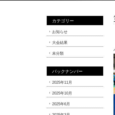
カテゴリー
お知らせ
大会結果
未分類
バックナンバー
2025年11月
2025年10月
2025年6月
2025年3月