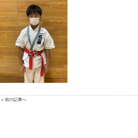
« 前の記事へ