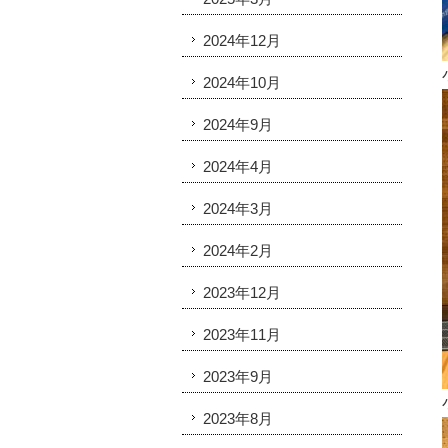
2024年12月
2024年10月
2024年9月
2024年4月
2024年3月
2024年2月
2023年12月
2023年11月
2023年9月
2023年8月