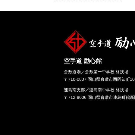
空手道 励心館
倉敷道場／倉敷第一中学校 格技場
〒710-0807 岡山県倉敷市西阿知町10
連島南支部／連島南中学校 格技場
〒712-8006 岡山県倉敷市連島町鶴新