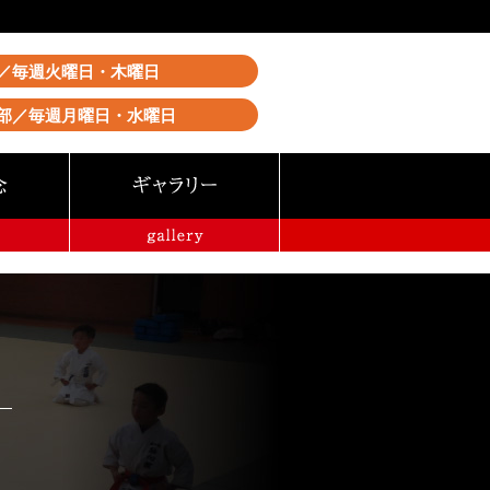
／毎週火曜日・木曜日
部／毎週月曜日・水曜日