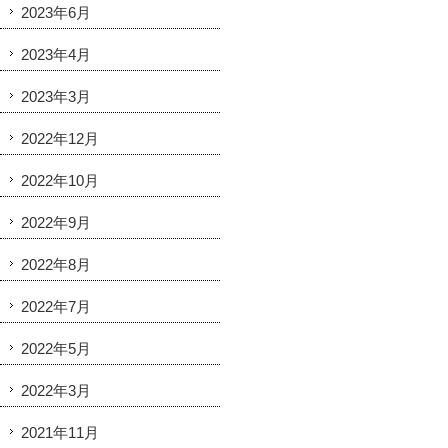
2023年6月
2023年4月
2023年3月
2022年12月
2022年10月
2022年9月
2022年8月
2022年7月
2022年5月
2022年3月
2021年11月