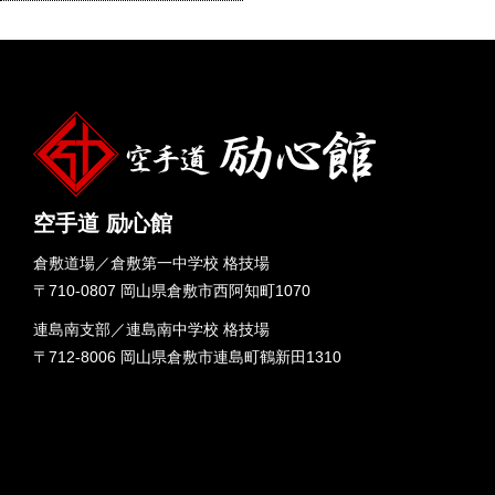
空手道 励心館
倉敷道場／倉敷第一中学校 格技場
〒710-0807 岡山県倉敷市西阿知町1070
連島南支部／連島南中学校 格技場
〒712-8006 岡山県倉敷市連島町鶴新田1310