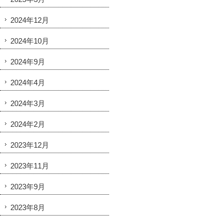
2024年12月
2024年10月
2024年9月
2024年4月
2024年3月
2024年2月
2023年12月
2023年11月
2023年9月
2023年8月